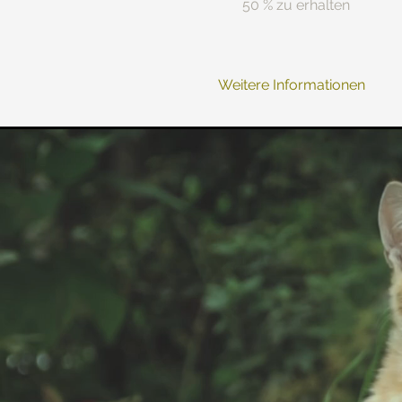
50 % zu erhalten
Weitere Informationen
Installationsda