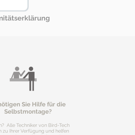
itätserklärung
ötigen Sie Hilfe für die
Selbstmontage?
n? Alle Techniker von Bird-Tech
n zu Ihrer Verfügung und helfen