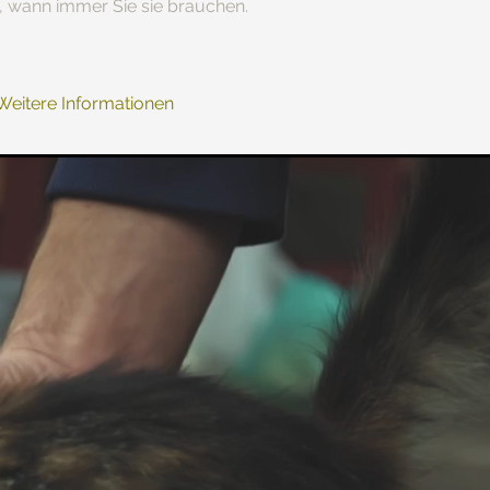
, wann immer Sie sie brauchen.
Weitere Informationen