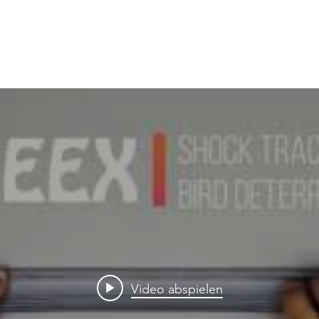
Video abspielen