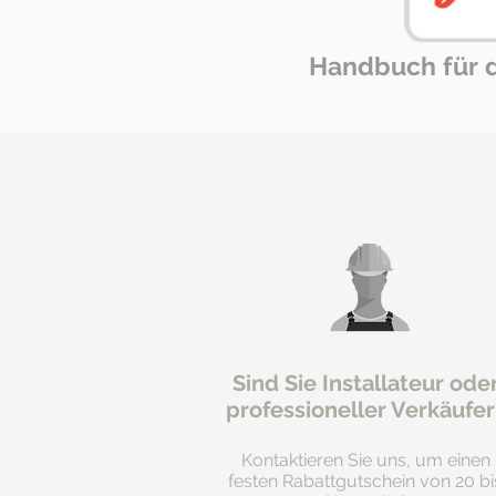
Handbuch für di
Sind Sie Installateur ode
professioneller Verkäufer
Kontaktieren Sie uns, um einen
festen Rabattgutschein von 20 bi