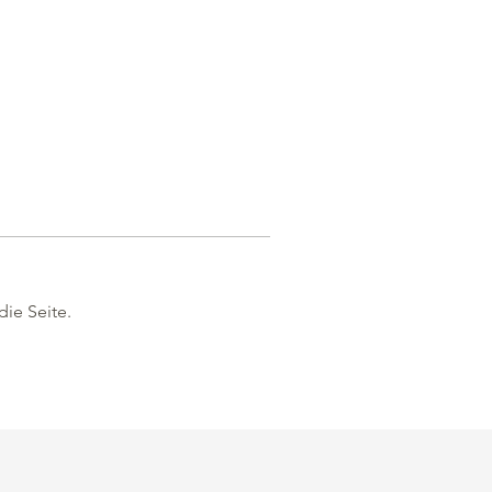
die Seite.