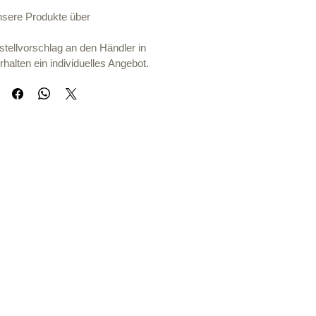
unsere Produkte über
tellvorschlag an den Händler in
rhalten ein individuelles Angebot.