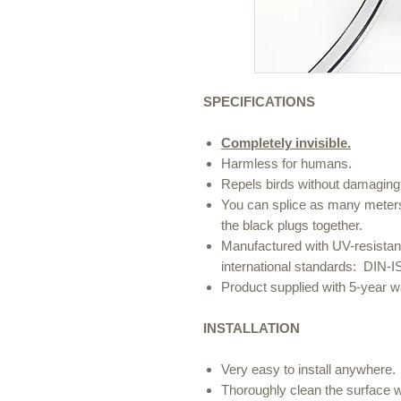
SPECIFICATIONS
Completely invisible.
Harmless for humans.
Repels birds without damaging 
You can splice as many meters
the black plugs together.
Manufactured with UV-resistan
international standards: DIN
Product supplied with 5-year w
INSTALLATION
Very easy to install anywhere.
Thoroughly clean the surface wh