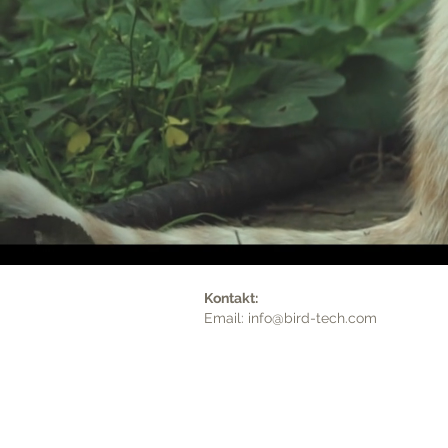
Kontakt:
Email:
info@bird-tech.com