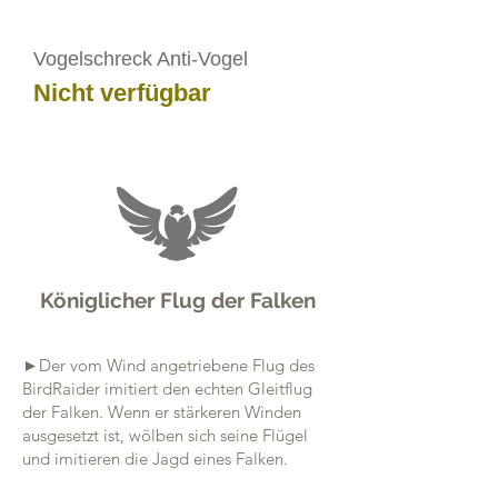
Vogelschreck Anti-Vogel
Nicht verfügbar
Königlicher Flug der Falken
►Der vom Wind angetriebene Flug des
BirdRaider imitiert den echten Gleitflug
der Falken. Wenn er stärkeren Winden
ausgesetzt ist, wölben sich seine Flügel
und imitieren die Jagd eines Falken.