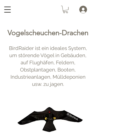
Vogelscheuchen-Drachen
BirdRaider ist ein ideales System,
um störende Vögel in Gebäuden,
auf Flughäfen, Feldern,
Obstplantagen, Booten,
Industrieanlagen, Mülldeponien
usw. zu jagen.