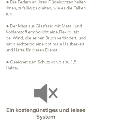
►Die Federn an ihren Flügelspitzen helfen
ihnen, zufällig zu gleiten, wie es die Falken
tun.
►Der Mast aus Glasfaser mit Metall und
Kohlenstoff ermöglicht eine Flexibilität
bei Wind, die seinen Bruch verhindert, und
hat gleichzeitig eine optimale Haltbarkeit
und Härte für diesen Dienst.
►Geeignet zum Schutz von bis zu 1,5
Hektar.
Ein kostengünstiges und leises
System