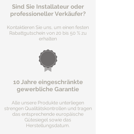
Sind Sie Installateur oder
professioneller Verkäufer?
Kontaktieren Sie uns, um einen festen
Rabattgutschein von 20 bis 50 % zu
erhalten
10 Jahre eingeschränkte
gewerbliche Garantie
Alle unsere Produkte unterliegen
strengen Qualitätskontrollen und tragen
das entsprechende europäische
Gütesiegel sowie das
Herstellungsdatum.