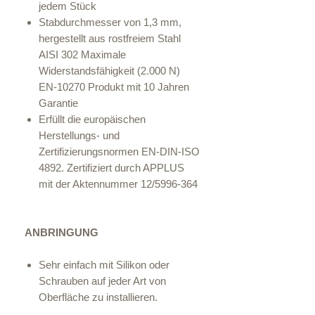
jedem Stück
Stabdurchmesser von 1,3 mm,
hergestellt aus rostfreiem Stahl
AISI 302 Maximale
Widerstandsfähigkeit (2.000 N)
EN-10270 Produkt mit 10 Jahren
Garantie
Erfüllt die europäischen
Herstellungs- und
Zertifizierungsnormen EN-DIN-ISO
4892. Zertifiziert durch APPLUS
mit der Aktennummer 12/5996-364
ANBRINGUNG
Sehr einfach mit Silikon oder
Schrauben auf jeder Art von
Oberfläche zu installieren.