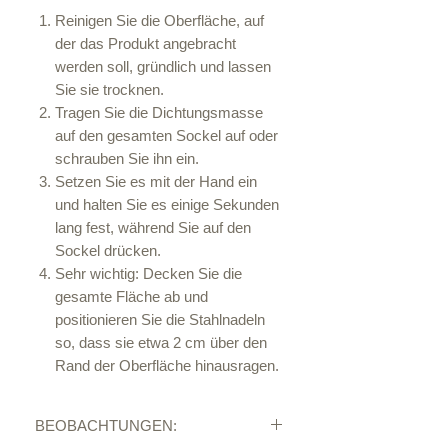
Reinigen Sie die Oberfläche, auf
der das Produkt angebracht
werden soll, gründlich und lassen
Sie sie trocknen.
Tragen Sie die Dichtungsmasse
auf den gesamten Sockel auf oder
schrauben Sie ihn ein.
Setzen Sie es mit der Hand ein
und halten Sie es einige Sekunden
lang fest, während Sie auf den
Sockel drücken.
Sehr wichtig: Decken Sie die
gesamte Fläche ab und
positionieren Sie die Stahlnadeln
so, dass sie etwa 2 cm über den
Rand der Oberfläche hinausragen.
BEOBACHTUNGEN: