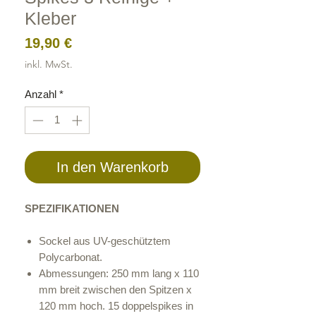
Kleber
Preis
19,90 €
inkl. MwSt.
Anzahl
*
In den Warenkorb
SPEZIFIKATIONEN
Sockel aus UV-geschütztem
Polycarbonat.
Abmessungen: 250 mm lang x 110
mm breit zwischen den Spitzen x
120 mm hoch. 15 doppelspikes in