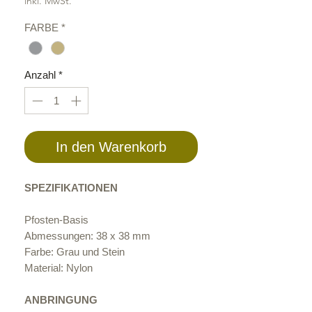
inkl. MwSt.
FARBE
*
Anzahl
*
In den Warenkorb
SPEZIFIKATIONEN
Pfosten-Basis
Abmessungen: 38 x 38 mm
Farbe: Grau und Stein
Material: Nylon
ANBRINGUNG