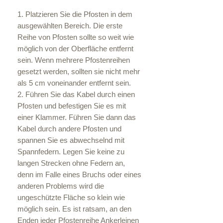
1. Platzieren Sie die Pfosten in dem
ausgewählten Bereich. Die erste
Reihe von Pfosten sollte so weit wie
möglich von der Oberfläche entfernt
sein. Wenn mehrere Pfostenreihen
gesetzt werden, sollten sie nicht mehr
als 5 cm voneinander entfernt sein.
2. Führen Sie das Kabel durch einen
Pfosten und befestigen Sie es mit
einer Klammer. Führen Sie dann das
Kabel durch andere Pfosten und
spannen Sie es abwechselnd mit
Spannfedern. Legen Sie keine zu
langen Strecken ohne Federn an,
denn im Falle eines Bruchs oder eines
anderen Problems wird die
ungeschützte Fläche so klein wie
möglich sein. Es ist ratsam, an den
Enden jeder Pfostenreihe Ankerleinen