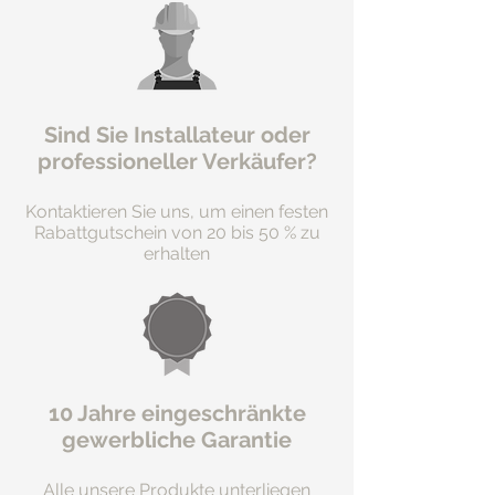
Sind Sie Installateur oder
professioneller Verkäufer?
Kontaktieren Sie uns, um einen festen
Rabattgutschein von 20 bis 50 % zu
erhalten
10 Jahre eingeschränkte
gewerbliche Garantie
Alle unsere Produkte unterliegen