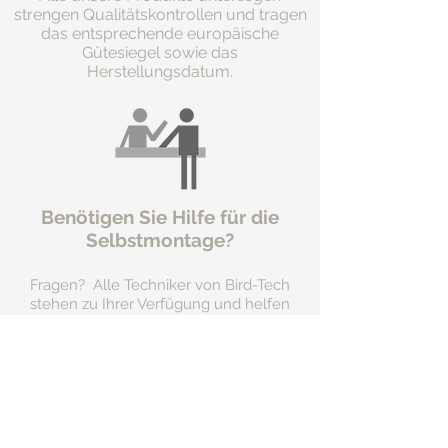
strengen Qualitätskontrollen und tragen
das entsprechende europäische
Gütesiegel sowie das
Herstellungsdatum.
Benötigen Sie Hilfe für die
Selbstmontage?
Fragen? Alle Techniker von Bird-Tech
stehen zu Ihrer Verfügung und helfen
Ihnen, wann immer Sie sie brauchen.